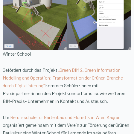
Winter School
Gefördert durch das Projekt
„Green BIM 2. Green Information
Modelling and Operation: Transformation der Grünen Branche
durch Digitalisierung“
kommen Schüler:innen mit
Praxispartner:innen des Projektkonsortiums, sowie weiteren
BIM-Praxis- Unternehmen in Kontakt und Austausch.
Die
Berufsschule für Gartenbau und Floristik in Wien Kagran
organisiert gemeinsam mit dem Verein zur Förderung der Grünen
Baukultur eine Winter School für Lernende im sekundären