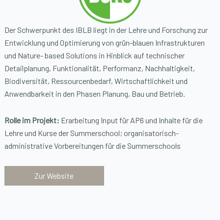
Der Schwerpunkt des IBLB liegt in der Lehre und Forschung zur
Entwicklung und Optimierung von grün-blauen Infrastrukturen
und Nature- based Solutions in Hinblick auf technischer
Detailplanung, Funktionalität, Performanz, Nachhaltigkeit,
Biodiversität, Ressourcenbedarf, Wirtschaftlichkeit und
Anwendbarkeit in den Phasen Planung, Bau und Betrieb.
Rolle im Projekt:
Erarbeitung Input für AP6 und Inhalte für die
Lehre und Kurse der Summerschool; organisatorisch-
administrative Vorbereitungen für die Summerschools
Zur Website