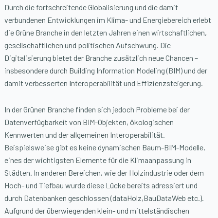
Durch die fortschreitende Globalisierung und die damit
verbundenen Entwicklungen im Klima- und Energiebereich erlebt
die Grüne Branche in den letzten Jahren einen wirtschaftlichen,
gesellschaftlichen und politischen Aufschwung. Die
Digitalisierung bietet der Branche zusätzlich neue Chancen –
insbesondere durch Building Information Modeling (BIM) und der
damit verbesserten Interoperabilität und Effizienzsteigerung.
In der Grünen Branche finden sich jedoch Probleme bei der
Datenverfügbarkeit von BIM-Objekten, ökologischen
Kennwerten und der allgemeinen Interoperabilität.
Beispielsweise gibt es keine dynamischen Baum-BIM-Modelle,
eines der wichtigsten Elemente für die Klimaanpassung in
Städten. In anderen Bereichen, wie der Holzindustrie oder dem
Hoch- und Tiefbau wurde diese Lücke bereits adressiert und
durch Datenbanken geschlossen (dataHolz,BauDataWeb etc.).
Aufgrund der überwiegenden klein- und mittelständischen