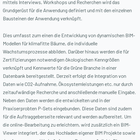
mittels Interviews, Workshops und Recherchen wird das
Grundgerüst für die Anwendung definiert und mit den einzelnen
Bausteinen der Anwendung verknüpft.
Dies umfasst zum einen die Entwicklung von dynamischen BIM-
Modellen für klimafitte Bäume, die individuelle
Wachstumsprozesse abbilden. Darüber hinaus werden die für
Zertifizierungen notwendigen ökologischen Kenngrößen
verknüpft und Kennwerte für die Grüne Branche in einer
Datenbank bereitgestellt. Derzeit erfolgt die Integration von
Daten wie CO2-Aufnahme, Ökosystemleistungen etc. nur durch
zeitaufwändige Recherche und anschließende manuelle Eingabe.
Neben den Daten werden die entwickelten und in der
Praxiserprobten P-Sets eingebunden. Diese Daten sind zudem
für die Auftraggeberseite relevant und werden aufbereitet. Um
die online-Bearbeitung zu erleichtern, wird zusätzlich ein BIM-
Viewer integriert, der das Hochladen eigener BIM Projekte sowie