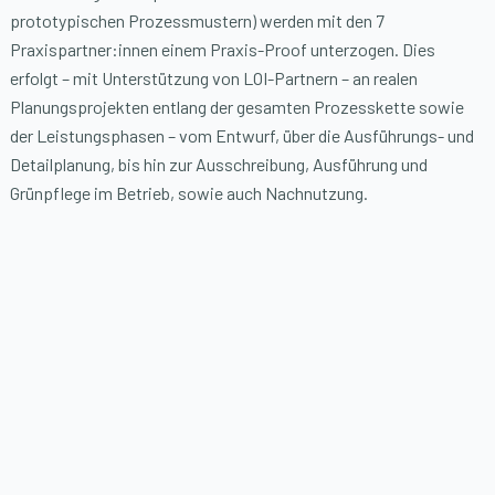
prototypischen Prozessmustern) werden mit den 7
Praxispartner:innen einem Praxis-Proof unterzogen. Dies
erfolgt – mit Unterstützung von LOI-Partnern – an realen
Planungsprojekten entlang der gesamten Prozesskette sowie
der Leistungsphasen – vom Entwurf, über die Ausführungs- und
Detailplanung, bis hin zur Ausschreibung, Ausführung und
Grünpflege im Betrieb, sowie auch Nachnutzung.